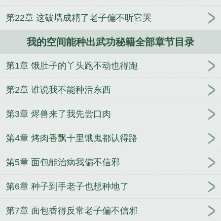
第22章 这破墙成精了老子偏不听它哭
我的空间能种出武功秘籍全部章节目录
第1章 饿肚子的丫头跑不动也得跑
第2章 谁说我不能种活东西
第3章 烬兽来了我先尝口肉
第4章 烤肉香飘十里饿鬼都认得路
第5章 面包能治病我偏不信邪
第6章 种子到手老子也想种地了
第7章 面包香得反常老子偏不信邪