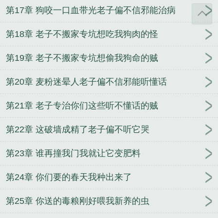
第17章 狗咬一口血带光老子偏不信邪能治病
第18章 老子不搬家专坑想吃我狗肉的怪
第19章 老子不搬家专坑想偷我狗命的贼
第20章 麦粉迷晕人老子偏不信邪能听懂话
第21章 老子专治你们这些听不懂话的贼
第22章 这破墙成精了老子偏不听它哭
第23章 谁再撞我门我就让它变肥料
第24章 你们要的春天我种出来了
第25章 你送的毒粮刚好喂我新养的虫