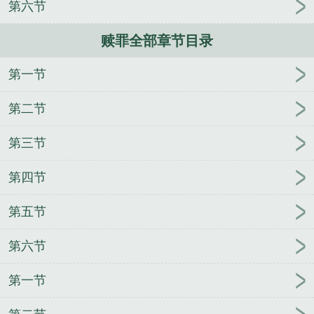
第六节
赎罪全部章节目录
第一节
第二节
第三节
第四节
第五节
第六节
第一节