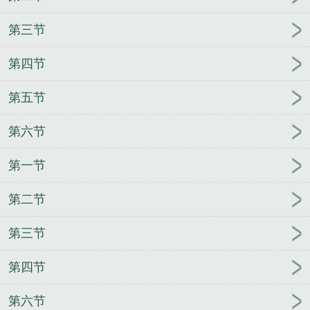
第三节
第四节
第五节
第六节
第一节
第二节
第三节
第四节
第六节