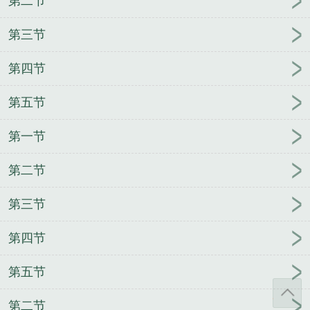
第二节
第三节
第四节
第五节
第一节
第二节
第三节
第四节
第五节
第二节