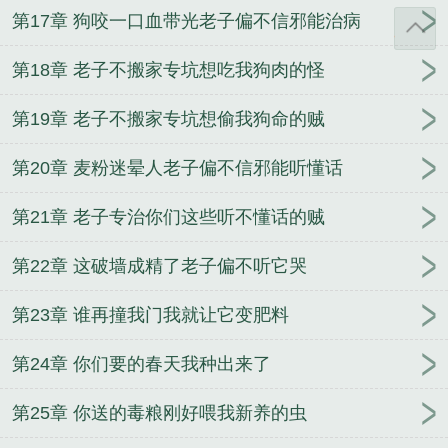
第17章 狗咬一口血带光老子偏不信邪能治病
第18章 老子不搬家专坑想吃我狗肉的怪
第19章 老子不搬家专坑想偷我狗命的贼
第20章 麦粉迷晕人老子偏不信邪能听懂话
第21章 老子专治你们这些听不懂话的贼
第22章 这破墙成精了老子偏不听它哭
第23章 谁再撞我门我就让它变肥料
第24章 你们要的春天我种出来了
第25章 你送的毒粮刚好喂我新养的虫