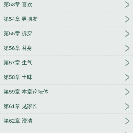
第53章 喜欢
第54章 男朋友
第55章 拆穿
第56章 替身
第57章 生气
第58章 土味
第59章 本章论坛体
第61章 见家长
第62章 澄清