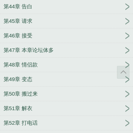
第44章 告白
第45章 请求
第46章 接受
第47章 本章论坛体多
第48章 情侣款
第49章 变态
第50章 搬过来
第51章 解衣
第52章 打电话