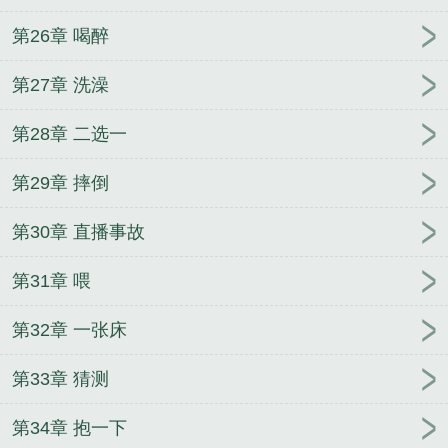
第26章 喝醉
第27章 洗澡
第28章 二选一
第29章 摔倒
第30章 直播事故
第31章 喂
第32章 一张床
第33章 猜测
第34章 抱一下