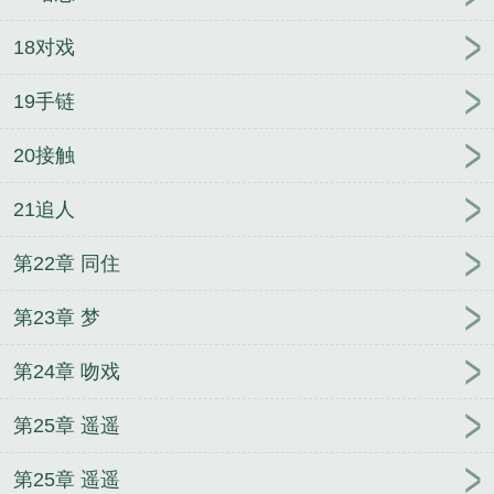
18对戏
19手链
20接触
21追人
第22章 同住
第23章 梦
第24章 吻戏
第25章 遥遥
第25章 遥遥