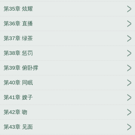
第35章 炫耀
第36章 直播
第37章 绿茶
第38章 惩罚
第39章 俯卧撑
第40章 同眠
第41章 嫂子
第42章 吻
第43章 见面