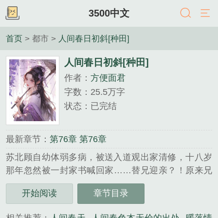
3500中文
首页
> 都市 >
人间春日初斜[种田]
人间春日初斜[种田]
作者：
方便面君
字数：25.5万字
状态：已完结
最新章节：
第76章 第76章
苏北顾自幼体弱多病，被送入道观出家清修，十八岁
那年忽然被一封家书喊回家……替兄迎亲？！原来兄
长在婚前逃了婚，使得未婚妻覃如意沦为十里八乡的
开始阅读
章节目录
笑柄，迫于无奈，她换喜服、迎新娘、拜高堂、入洞
——苏北顾：唯独这个不行！覃如意：你不行？我不