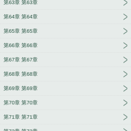
第63章 第63章
第64章 第64章
第65章 第65章
第66章 第66章
第67章 第67章
第68章 第68章
第69章 第69章
第70章 第70章
第71章 第71章