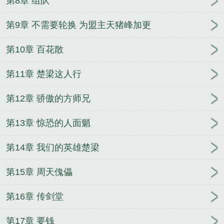
第8章 组队
第9章 不需要轮换 为盟主天猪峰加更
第10章 百花散
第11章 楚梁这人行
第12章 骄傲的方师兄
第13章 惊恐的人面魈
第14章 我们的英雄楚梁
第15章 周天傀儡
第16章 传剑堂
第17章 要钱