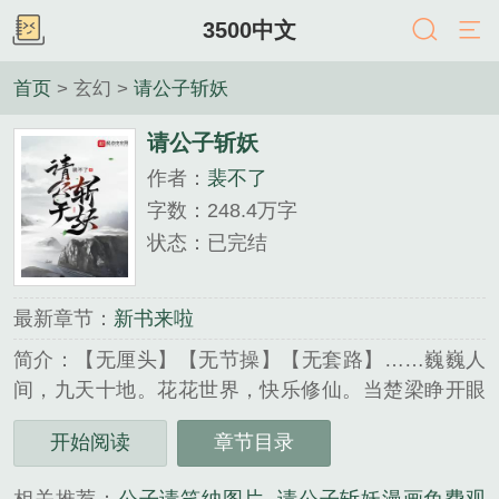
3500中文
首页
> 玄幻 >
请公子斩妖
请公子斩妖
作者：
裴不了
字数：248.4万字
状态：已完结
最新章节：
新书来啦
简介：【无厘头】【无节操】【无套路】……巍巍人
间，九天十地。花花世界，快乐修仙。当楚梁睁开眼
发现自己成为了一名蜀山派弟子，并身怀一尊奇异宝
开始阅读
章节目录
塔……从此便踏上了一条不曾设想的道路。三十六峰
晨烟起，八千里外斩龙还！……“请公子斩妖！”...