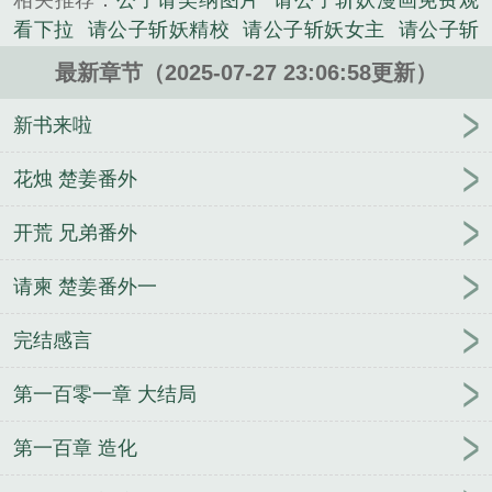
相关推荐：
公子请笑纳图片
请公子斩妖漫画免费观
《请公子斩妖》是裴不了精心创作的玄幻类小说。
看下拉
请公子斩妖精校
请公子斩妖女主
请公子斩
妖楚梁
请公子斩妖笔趣阁完整无错版
请公子斩妖
最新章节（2025-07-27 23:06:58更新）
txt
请公子斩妖 裴不了
请公子斩妖全文免费阅读
请
公子斩妖女主是谁
请公子斩妖境界等级
公子请笑纳
新书来啦
原唱
请公子斩妖笔趣阁无弹窗
请公子斩妖无错校正
txt
妖女请留步
公子请莫要寻死
请公子斩妖帝女凤
花烛 楚姜番外
结局
请公子斩妖动态漫
请公子斩妖百度百科女主
开荒 兄弟番外
请公子斩妖楚梁几个老婆
请公子斩妖起点
请公子斩
妖免费
请公子斩妖漫画免费
请公子斩妖漫画免费下
请柬 楚姜番外一
拉式
请公子斩妖吞吞的结局是什么
请公子斩妖裴不
了
请公子斩妖百度
请公子斩妖白塔是镇妖塔吗
请
完结感言
公子斩妖漫画免费阅读
请公子斩妖有女主吗
请公子
斩妖漫画免费观看
请公子斩妖TXT
请公子斩妖楚梁
第一百零一章 大结局
百度百科
公子请绕道结局
请公子斩妖帝女凤身世
请公子斩妖笔趣阁无错版
请公子斩妖无错
请公子斩
第一百章 造化
妖白塔来历
请公子斩妖女主有几个
请公子斩妖人物