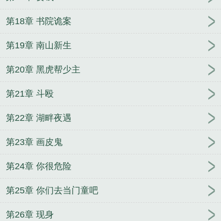
第18章 书院诡案
第19章 南山新生
第20章 黑虎帮少主
第21章 斗殴
第22章 湖畔夜遇
第23章 画皮鬼
第24章 你很危险
第25章 你们去当门童吧
第26章 现身