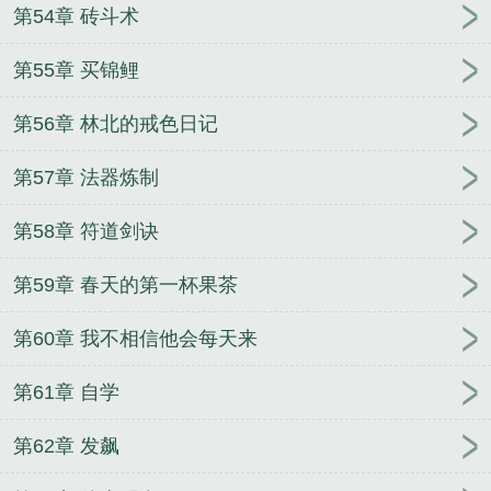
第54章 砖斗术
第55章 买锦鲤
第56章 林北的戒色日记
第57章 法器炼制
第58章 符道剑诀
第59章 春天的第一杯果茶
第60章 我不相信他会每天来
第61章 自学
第62章 发飙