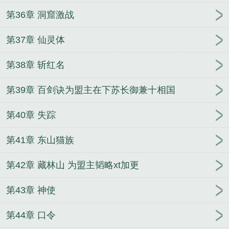
第36章 洞窟激战
第37章 仙灵体
第38章 斩红名
第39章 百剑诀为盟主在下苏长御兼十相国
第40章 失踪
第41章 东山猫族
第42章 藏林山 为盟主韬略xt加更
第43章 神使
第44章 口令