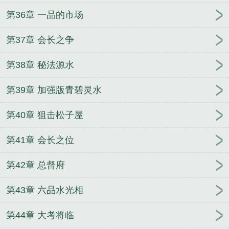
第36章 一品的市场
第37章 会长之争
第38章 秘法源水
第39章 加强版青碧灵水
第40章 狙击松子屋
第41章 会长之位
第42章 总督府
第43章 六品水光相
第44章 大考将临