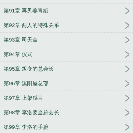
第91章 再见姜青娥
第92章 两人的特殊关系
第93章 司天命
第94章 仪式
第95章 叛变的总会长
第96章 溪阳屋总部
第97章 上架感言
第98章 李洛要当总会长
第99章 李洛的手腕