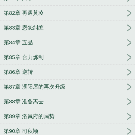
第82章 再遇莫凌
第83章 恩怨纠缠
第84章 五品
第85章 合力炼制
第86章 逆转
第87章 溪阳屋的再次升级
第88章 准备离去
第89章 洛岚府的局势
第90章 司秋颖