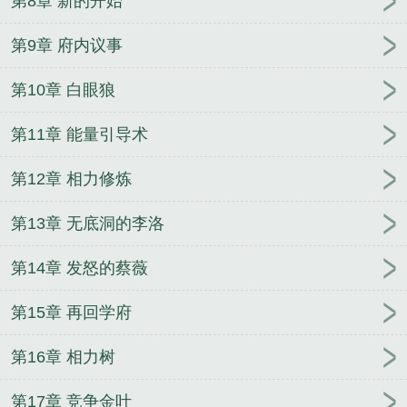
第8章 新的开始
第9章 府内议事
第10章 白眼狼
第11章 能量引导术
第12章 相力修炼
第13章 无底洞的李洛
第14章 发怒的蔡薇
第15章 再回学府
第16章 相力树
第17章 竞争金叶