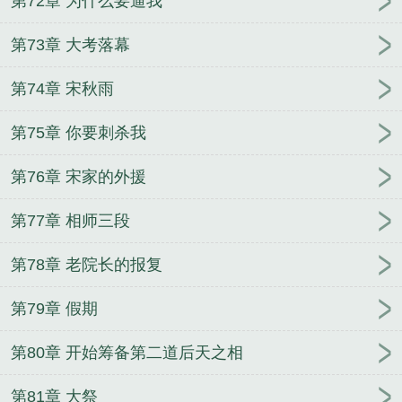
第72章 为什么要逼我
第73章 大考落幕
第74章 宋秋雨
第75章 你要刺杀我
第76章 宋家的外援
第77章 相师三段
第78章 老院长的报复
第79章 假期
第80章 开始筹备第二道后天之相
第81章 大祭