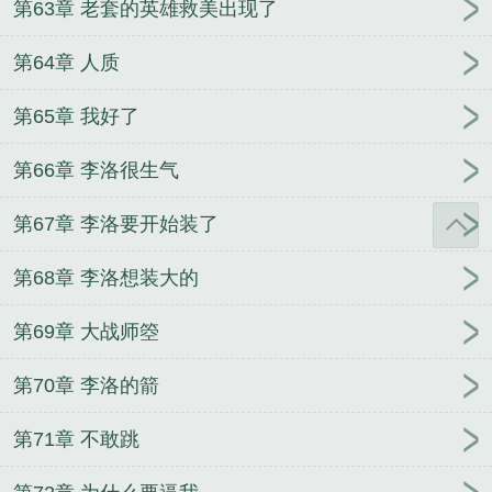
第63章 老套的英雄救美出现了
第64章 人质
第65章 我好了
第66章 李洛很生气
第67章 李洛要开始装了
第68章 李洛想装大的
第69章 大战师箜
第70章 李洛的箭
第71章 不敢跳