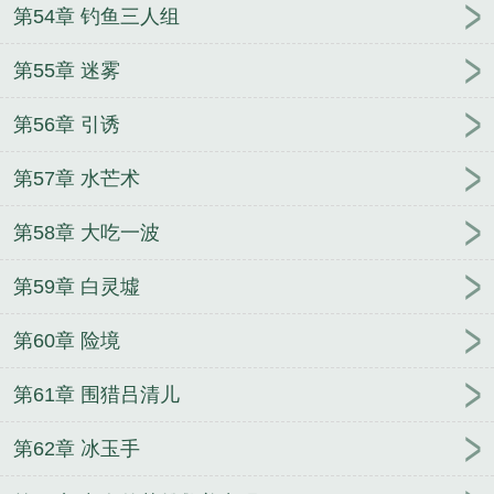
第54章 钓鱼三人组
第55章 迷雾
第56章 引诱
第57章 水芒术
第58章 大吃一波
第59章 白灵墟
第60章 险境
第61章 围猎吕清儿
第62章 冰玉手