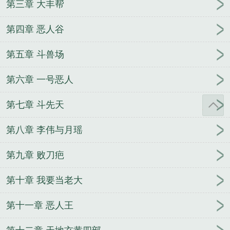
第三章 大丰帮
第四章 恶人谷
第五章 斗兽场
第六章 一号恶人
第七章 斗先天
第八章 李伟与月瑶
第九章 败刀疤
第十章 我要当老大
第十一章 恶人王