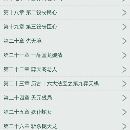
第十八章 第二役丧民心
第十九章 第三役丧臣心
第二十章 先天境
第二十一章 一品堂龙婉清
第二十二章 弈天阁老人
第二十三章 历古十六大法宝之第九弈天棋
第二十四章 天元残局
第二十五章 妖仆蛇女
第二十六章 斩杀庞天龙