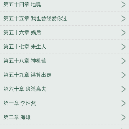
第五十四章 地魂
第五十五章 我也曾经爱你过
第五十六章 娲后
第五十七章 未生人
第五十八章 神机营
第五十九章 谋算出走
第六十章 逍遥离去
第一章 李浩然
第二章 海难