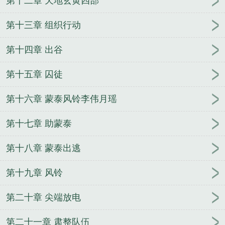
第十二章 天地玄黄四部
第十三章 组织行动
第十四章 出谷
第十五章 囚徒
第十六章 蒙泰风铃李伟月瑶
第十七章 助蒙泰
第十八章 蒙泰出逃
第十九章 风铃
第二十章 尖端放电
第二十一章 肃整队伍