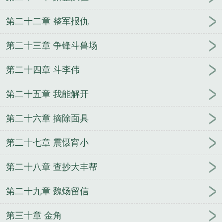
第二十二章 整军报仇
第二十三章 争锋斗兽场
第二十四章 斗李伟
第二十五章 我能解开
第二十六章 摘除面具
第二十七章 震慑宵小
第二十八章 查抄大丰帮
第二十九章 魏炀留信
第三十章 金角