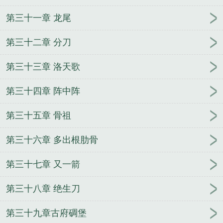
第三十一章 龙尾
第三十二章 分刀
第三十三章 洛天歌
第三十四章 阵中阵
第三十五章 骨祖
第三十六章 多出根肋骨
第三十七章 又一箭
第三十八章 绝生刀
第三十九章古府碉堡