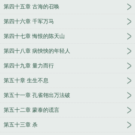
第四十五章 古海的召唤
第四十六章 千军万马
第四十七章 悔恨的陈天山
第四十八章 病怏怏的年轻人
第四十九章 量力而行
第五十章 生生不息
第五十一章 孔雀翎出万法破
第五十二章 蒙泰的谎言
第五十三章 杀