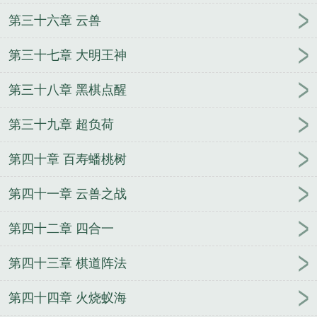
第三十六章 云兽
第三十七章 大明王神
第三十八章 黑棋点醒
第三十九章 超负荷
第四十章 百寿蟠桃树
第四十一章 云兽之战
第四十二章 四合一
第四十三章 棋道阵法
第四十四章 火烧蚁海