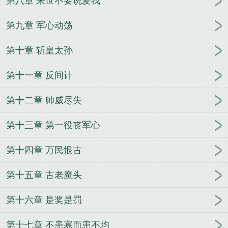
第八章 来世不要说爱我
第九章 军心动荡
第十章 斩皇太孙
第十一章 反间计
第十二章 帅威尽失
第十三章 第一役丧军心
第十四章 万民恨古
第十五章 古老魔头
第十六章 是奖是罚
第十七章 不患寡而患不均