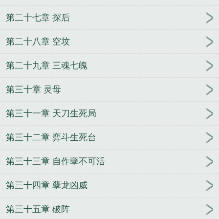
第二十七章 探后
第二十八章 空坟
第二十九章 三魂七魄
第三十章 灵母
第三十一章 天刀生死局
第三十二章 弈斗生死台
第三十三章 自作孽不可活
第三十四章 孽龙凶威
第三十五章 破阵