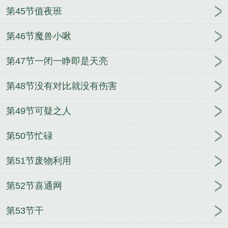
第45节值夜班
第46节魔兽小啾
第47节一闭一睁即是天亮
第48节没有对比就没有伤害
第49节可疑之人
第50节忙碌
第51节废物利用
第52节喜通网
第53节干