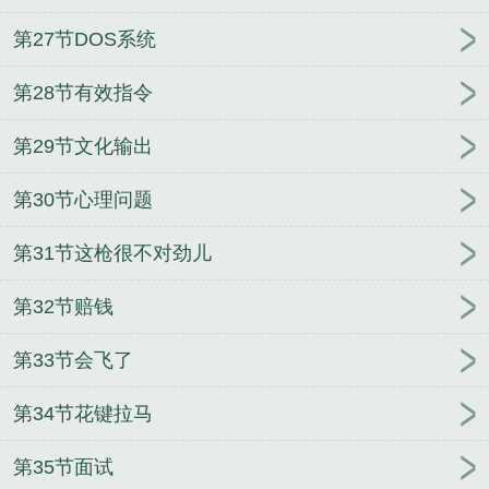
第27节DOS系统
第28节有效指令
第29节文化输出
第30节心理问题
第31节这枪很不对劲儿
第32节赔钱
第33节会飞了
第34节花键拉马
第35节面试