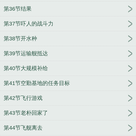
第36节结果
第37节吓人的战斗力
第38节开水种
第39节运输舰抵达
第40节大规模补给
第41节空勤基地的任务目标
第42节飞行游戏
第43节老朴回家了
第44节飞舰离去