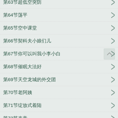
第63节超低空突防
第64节荡平
第65节空中课堂
第66节契科夫小娘们儿
第67节你可以叫我小李小白
第68节催眠大法好
第69节天空龙城的外交团
第70节老阿姨
第71节绽放式着陆