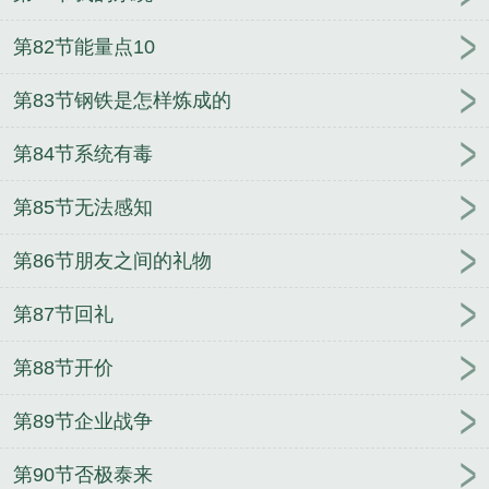
第82节能量点10
第83节钢铁是怎样炼成的
第84节系统有毒
第85节无法感知
第86节朋友之间的礼物
第87节回礼
第88节开价
第89节企业战争
第90节否极泰来