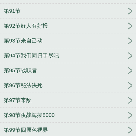
第91节
第92节好人有好报
第93节来自己动
第94节我们同归于尽吧
第95节战职者
第96节秘法决死
第97节来敌
第98节夜战海拔8000
第99节四原色视界