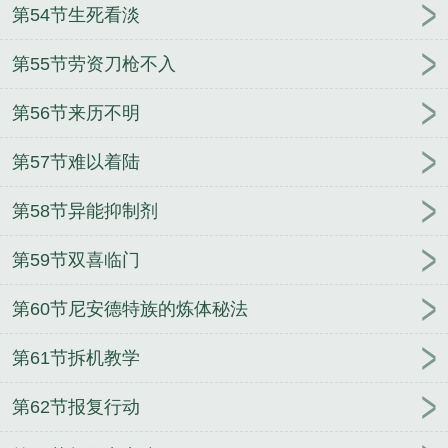
第54节生死看淡
第55节劳资刀枪不入
第56节来历不明
第57节难以着陆
第58节异能抑制剂
第59节双喜临门
第60节尼安德特族的炼体秘法
第61节拆机教学
第62节报复行动