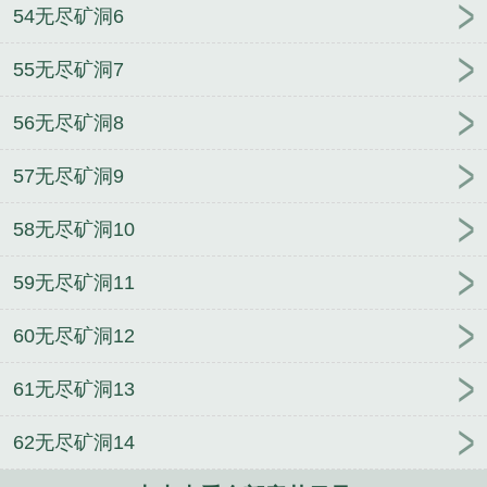
54无尽矿洞6
55无尽矿洞7
56无尽矿洞8
57无尽矿洞9
58无尽矿洞10
59无尽矿洞11
60无尽矿洞12
61无尽矿洞13
62无尽矿洞14