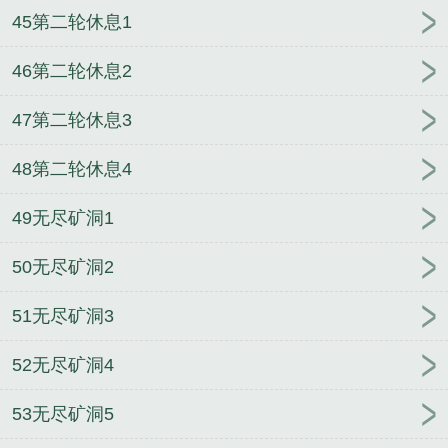
45第二轮休息1
46第二轮休息2
47第二轮休息3
48第二轮休息4
49无尽矿洞1
50无尽矿洞2
51无尽矿洞3
52无尽矿洞4
53无尽矿洞5