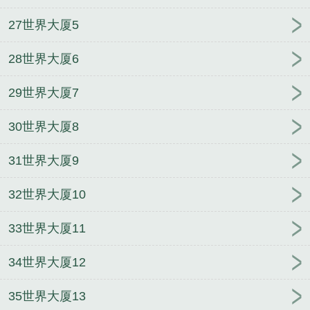
27世界大厦5
28世界大厦6
29世界大厦7
30世界大厦8
31世界大厦9
32世界大厦10
33世界大厦11
34世界大厦12
35世界大厦13