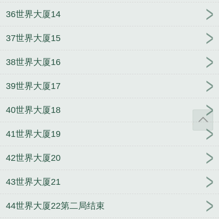
36世界大厦14
37世界大厦15
38世界大厦16
39世界大厦17
40世界大厦18
41世界大厦19
42世界大厦20
43世界大厦21
44世界大厦22第二局结束