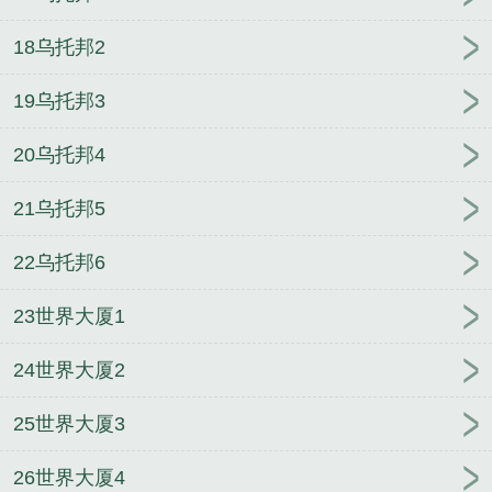
18乌托邦2
19乌托邦3
20乌托邦4
21乌托邦5
22乌托邦6
23世界大厦1
24世界大厦2
25世界大厦3
26世界大厦4