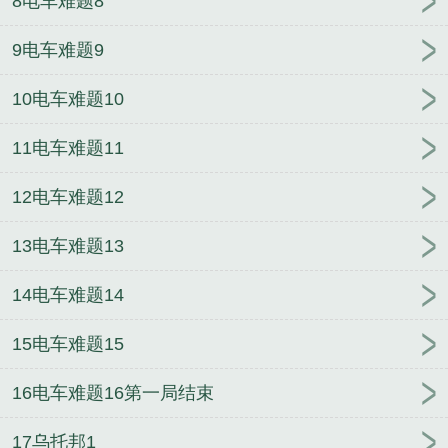
8电车难题8
9电车难题9
10电车难题10
11电车难题11
12电车难题12
13电车难题13
14电车难题14
15电车难题15
16电车难题16第一局结束
17乌托邦1