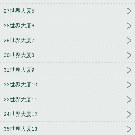
27世界大厦5
28世界大厦6
29世界大厦7
30世界大厦8
31世界大厦9
32世界大厦10
33世界大厦11
34世界大厦12
35世界大厦13