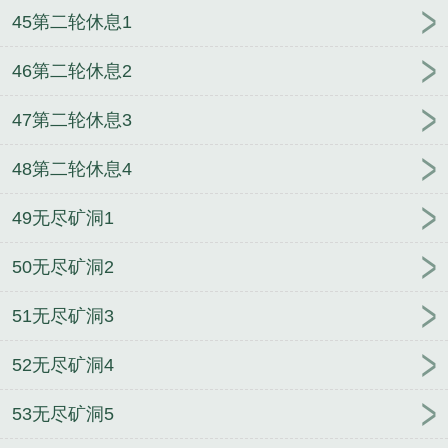
45第二轮休息1
46第二轮休息2
47第二轮休息3
48第二轮休息4
49无尽矿洞1
50无尽矿洞2
51无尽矿洞3
52无尽矿洞4
53无尽矿洞5