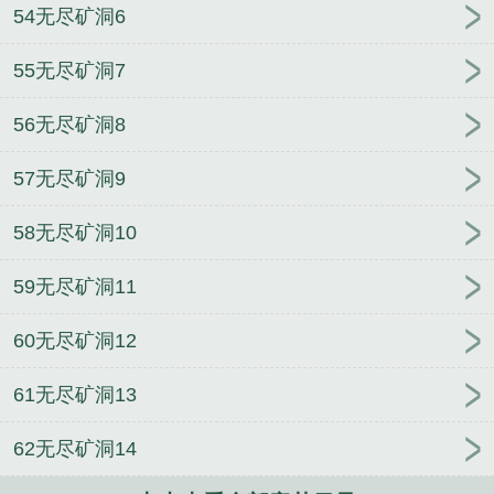
54无尽矿洞6
55无尽矿洞7
56无尽矿洞8
57无尽矿洞9
58无尽矿洞10
59无尽矿洞11
60无尽矿洞12
61无尽矿洞13
62无尽矿洞14