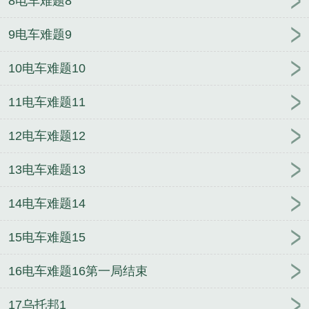
8电车难题8
9电车难题9
10电车难题10
11电车难题11
12电车难题12
13电车难题13
14电车难题14
15电车难题15
16电车难题16第一局结束
17乌托邦1