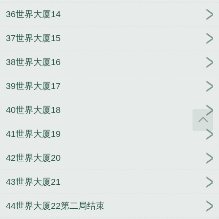
36世界大厦14
37世界大厦15
38世界大厦16
39世界大厦17
40世界大厦18
41世界大厦19
42世界大厦20
43世界大厦21
44世界大厦22第二局结束