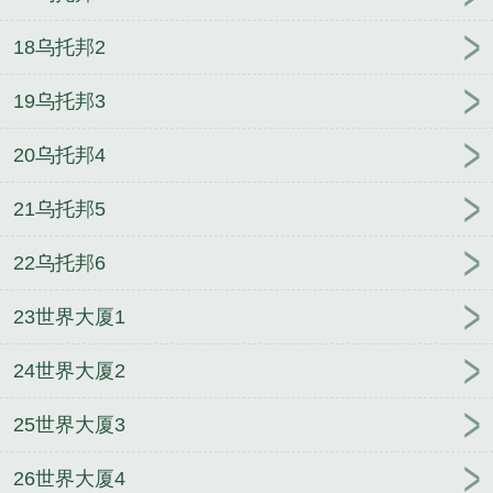
18乌托邦2
19乌托邦3
20乌托邦4
21乌托邦5
22乌托邦6
23世界大厦1
24世界大厦2
25世界大厦3
26世界大厦4