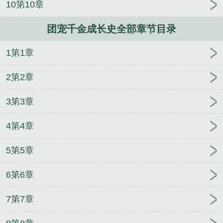
10第10章
团宠千金成长史全部章节目录
1第1章
2第2章
3第3章
4第4章
5第5章
6第6章
7第7章