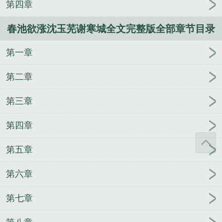
第四章
春池欲涨沈玉芜谢寒城全文完整版全部章节目录
第一章
第二章
第三章
第四章
第五章
第六章
第七章