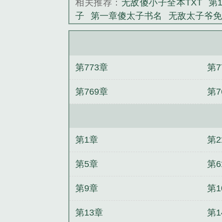
相关推荐：
无敌傻小子全本TXT
第
子
第一章傻太子书名
无敌太子爷
敌太子笔趣阁
傻子无敌
无敌傻妃免
子全文免费阅读
无敌神医傻小子的
字
无敌傻皇子全文阅读
无敌傻妃全
第773章
第7
第769章
第7
第1章
第
第5章
第
第9章
第1
第13章
第1