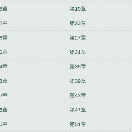
8章
第19章
2章
第23章
6章
第27章
0章
第31章
4章
第35章
8章
第39章
2章
第43章
6章
第47章
0章
第51章