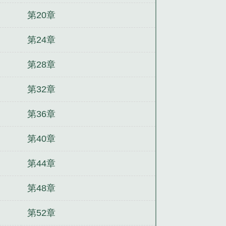
第20章
第24章
第28章
第32章
第36章
第40章
第44章
第48章
第52章