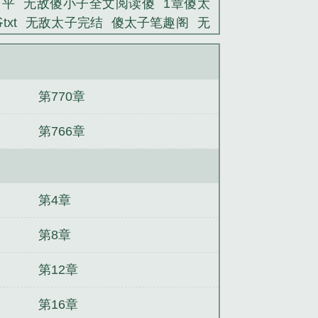
万平
无敌傻小子全文阅读傻
1章傻太
xt
无敌太子完结
傻太子笔趣阁
无
小子全文TXT
1章 傻太子
无敌傻小
小子在线阅读
无敌傻小子又叫什么名
子
免费傻太子
第一章傻太子
第770章
第766章
第4章
第8章
第12章
第16章