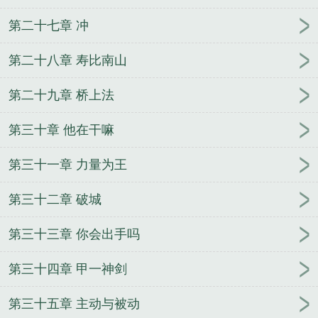
第二十七章 冲
第二十八章 寿比南山
第二十九章 桥上法
第三十章 他在干嘛
第三十一章 力量为王
第三十二章 破城
第三十三章 你会出手吗
第三十四章 甲一神剑
第三十五章 主动与被动