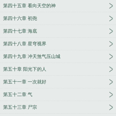
第四十五章 看向天空的神
第四十六章 初尧
第四十七章 海底
第四十八章 星穹视界
第四十九章 冲天煞气压山城
第五十章 阳光下的人
第五十一章 一次就好
第五十二章 气
第五十三章 尸宗