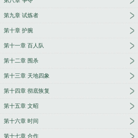
第八章 争夺
第九章 试炼者
第十章 护腕
第十一章 百人队
第十二章 围杀
第十三章 天地四象
第十四章 彻底恢复
第十五章 文昭
第十六章 时间
第十七章 合作