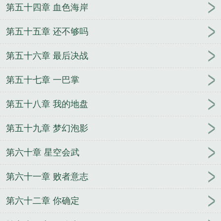
第五十四章 血色海岸
第五十五章 还不够吗
第五十六章 最后决战
第五十七章 一巴掌
第五十八章 我的地盘
第五十九章 梦幻泡影
第六十章 星空会武
第六十一章 败者意志
第六十二章 你确定