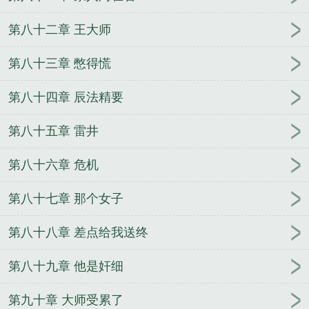
第八十二章 王大师
第八十三章 憋得慌
第八十四章 辰法精要
第八十五章 雷井
第八十六章 危机
第八十七章 那个女子
第八十八章 差点给我送终
第八十九章 他是奸细
第九十章 大师受累了