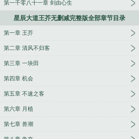
第一千零八十一章 剑由心生
星辰大道王芥无删减完整版全部章节目录
第一章 王芥
第二章 清风不归客
第三章 一块田
第四章 机会
第五章 不速之客
第六章 月植
第七章 兽潮