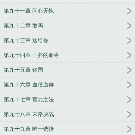
第九十一章 问心无愧
第九十二章 敢吗
第九十三章 送给你
第九十四章 王芥的命令
第九十五章 锣国
第九十六章 血债血偿
第九十七章 蓄力之法
第九十八章 末路决战
第九十九章 唯一选择