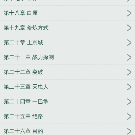
第十八章 白原
第十九章 修炼方式
第二十章 上京城
第二十一章 战力探测
第二十二章 突破
第二十三章 天虫人
第二十四章 一巴掌
第二十五章 绝路
第二十六章 目的