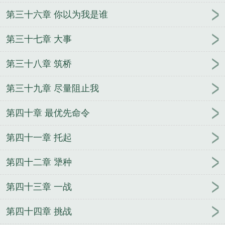
第三十六章 你以为我是谁
第三十七章 大事
第三十八章 筑桥
第三十九章 尽量阻止我
第四十章 最优先命令
第四十一章 托起
第四十二章 犟种
第四十三章 一战
第四十四章 挑战