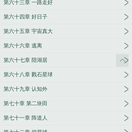
第六十三章 一路走好
第六十四章 好日子
第六十五章 宇宙真大
第六十六章 逃离
第六十七章 陪湖居
第六十八章 戮石星球
第六十九章 认知外
第七十章 第二块田
第七十一章 阵道人