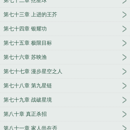
第七十二章 挖星球
第七十三章 上进的王芥
第七十四章 银耀功
第七十五章 极限目标
第七十六章 苏映渔
第七十七章 漫步星空之人
第七十八章 第九星链
第七十九章 战破星境
第八十章 真正杀招
第八十一章 家人尚在否