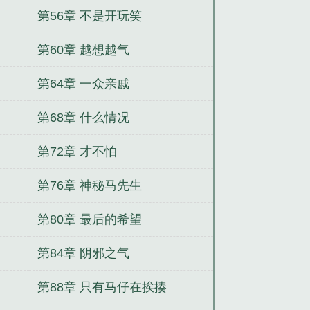
第56章 不是开玩笑
第60章 越想越气
第64章 一众亲戚
第68章 什么情况
第72章 才不怕
第76章 神秘马先生
第80章 最后的希望
第84章 阴邪之气
第88章 只有马仔在挨揍