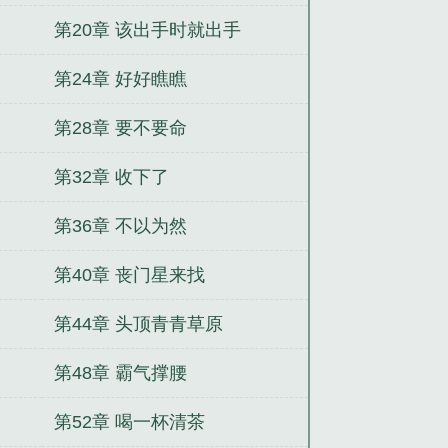
第20章 该出手时就出手
第24章 好好瞧瞧
第28章 要不要命
第32章 收下了
第36章 不以为然
第40章 丧门星来找
第44章 头顶青青草原
第48章 霸气撑腰
第52章 喝一杯清茶