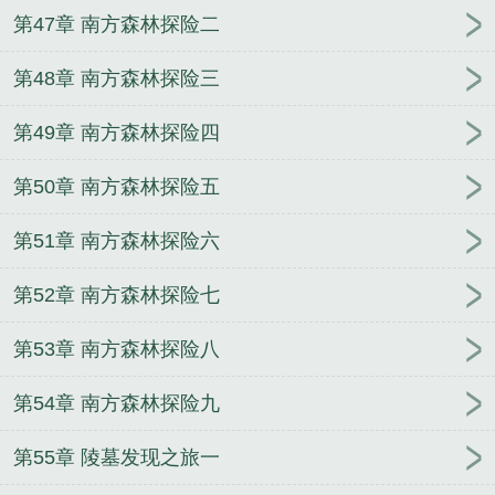
第47章 南方森林探险二
第48章 南方森林探险三
第49章 南方森林探险四
第50章 南方森林探险五
第51章 南方森林探险六
第52章 南方森林探险七
第53章 南方森林探险八
第54章 南方森林探险九
第55章 陵墓发现之旅一