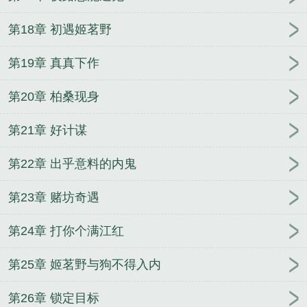
第18章 初遇姬茗野
第19章 真真下作
第20章 柏桑现身
第21章 好计谋
第22章 出乎意料的内鬼
第23章 赌坊奇遇
第24章 打你个满江红
第25章 姬茗野与狗不得入内
第26章 锁定目标