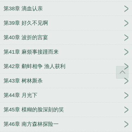
第38章 滴血认亲
第39章 好久不见啊
第40章 波折的宫宴
第41章 麻烦事接踵而来
第42章 鹬蚌相争 渔人获利
第43章 树林厮杀
第44章 月光下
第45章 模糊的脸深刻的笑
第46章 南方森林探险一