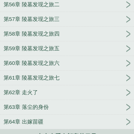
第56章 陵墓发现之旅二
第57章 陵墓发现之旅三
第58章 陵墓发现之旅四
第59章 陵墓发现之旅五
第60章 陵墓发现之旅六
第61章 陵墓发现之旅七
第62章 走火了
第63章 落尘的身份
第64章 出嫁苗疆