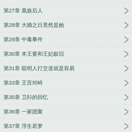
第27章 凰族后人
第28章 大婚之日竟然是她
第29章 中毒事件
第30章 本王要和王妃叙旧
第31章 聪明人打交道就是容易
第33章 王宫对峙
第35章 卫羏的回忆
第36章 一家团聚
第37章 浮生若梦