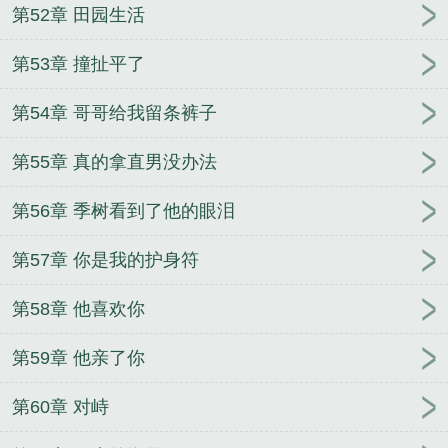
第52章 田园生活
第53章 撞扯平了
第54章 哥哥给我留条裤子
第55章 真的拿直男没办法
第56章 季树看到了他的眼泪
第57章 你是我的护身符
第58章 他喜欢你
第59章 他亲了你
第60章 对峙