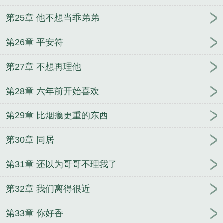
第25章 他不想当乖弟弟
第26章 平安符
第27章 不想再理他
第28章 六年前开始喜欢
第29章 比烟瘾更重的东西
第30章 同居
第31章 还以为哥哥不理我了
第32章 我们离得很近
第33章 你好香