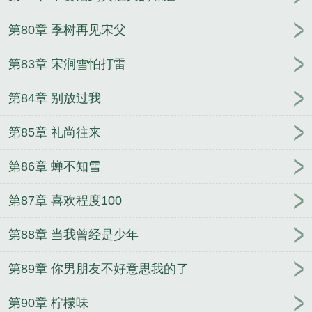
第80章 季树再见宋父
第83章 宋涧雪怕打雷
第84章 别放过我
第85章 礼尚往来
第86章 蝉不知雪
第87章 喜欢程度100
第88章 当我曾经是少年
第89章 你男朋友不好意思我的了
第90章 柠檬味