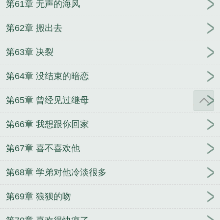
第61章 无声的海风
第62章 搬出去
第63章 决裂
第64章 没结束的暗恋
第65章 曾经见过继母
第66章 我想跟你回家
第67章 喜不喜欢他
第68章 学弟对他冷淡很多
第69章 狼狈的吻