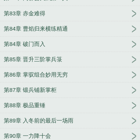
第83章 赤金难得
第84章 曹焰归来横练精通
第84章 破门而入
第85章 晋升三阶掌兵箓
第86章 掌驭组合妙用无穷
第87章 锻兵铺新掌柜
第88章 极品重锤
第89章 入冬前的最后一场雨
第90章 一力降十会