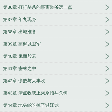
第36章 打打杀杀的事离道爷远一点
第37章 年九现身
第38章 出城准备
第39章 高柳城卫军
第40章 鬼面般若
第41章 密林之中
第42章 惨败与大丰收
第43章 清点收获上乘杀招斗杀锤
第44章 地头蛇吃掉了过江龙