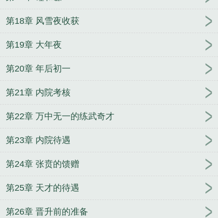
第18章 风雪夜收获
第19章 大年夜
第20章 年后初一
第21章 内院考核
第22章 万中无一的练武奇才
第23章 内院待遇
第24章 张贲的馈赠
第25章 天才的待遇
第26章 晋升前的准备