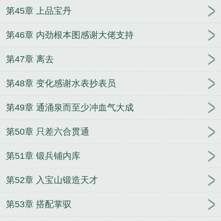
第45章 上品宝丹
第46章 内劲根本图感谢大佬支持
第47章 离去
第48章 变化感谢水表抄表员
第49章 通涌泉而至少冲血气大成
第50章 只差六合贯通
第51章 锻兵铺内库
第52章 入宝山锻造天才
第53章 搭配掌驭