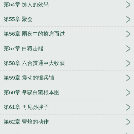
第54章 惊人的效果
第55章 聚会
第56章 雨夜中的擦肩而过
第57章 白猿击熊
第58章 六合贯通巨大收获
第59章 震动的锻兵铺
第60章 掌驭白猿根本图
第61章 再见孙胖子
第62章 曹焰的动作