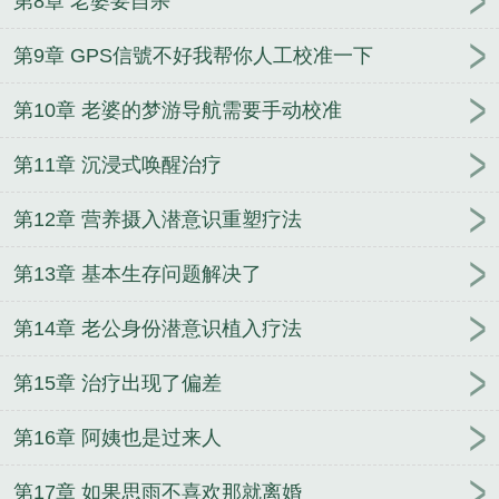
第8章 老婆要自杀
第9章 GPS信號不好我帮你人工校准一下
第10章 老婆的梦游导航需要手动校准
第11章 沉浸式唤醒治疗
第12章 营养摄入潜意识重塑疗法
第13章 基本生存问题解决了
第14章 老公身份潜意识植入疗法
第15章 治疗出现了偏差
第16章 阿姨也是过来人
第17章 如果思雨不喜欢那就离婚