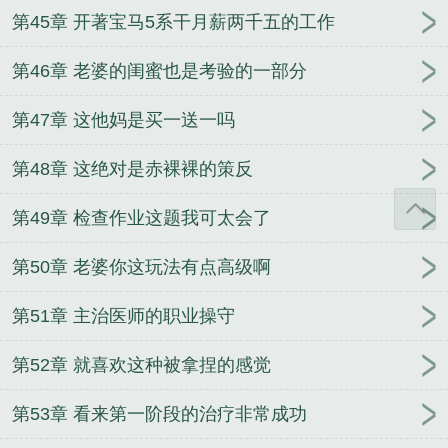
第45章 开著宝马5系干月薪两千五的工作
第46章 老婆的闺蜜也是考验的一部分
第47章 这他妈是买一送一吗
第48章 这绝对是赤裸裸的策反
第49章 检查作业这题我可太会了
第50章 老婆你这玩法有点高级啊
第51章 主治医师的职业操守
第52章 就喜欢这种被拿捏的感觉
第53章 看来第一阶段的治疗非常成功