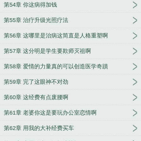
第54章 你这病得加钱
第55章 治疗升级光照疗法
第56章 这哪里是治病这简直是人格重塑啊
第57章 这分明是学生要欺师灭祖啊
第58章 爱情的力量真的可以创造医学奇蹟
第59章 完了这眼神不对劲
第60章 这经费有点废腰啊
第61章 老婆你这是要玩办公室恋情啊
第62章 用我的大补经费买车