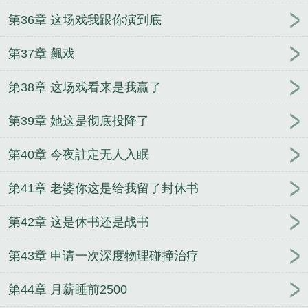
第36章 这场戏我跟你演到底
第37章 飆戏
第38章 这场戏看来是我贏了
第39章 她这是彻底投降了
第40章 今夜註定无人入眠
第41章 老婆你这是给我留了封休书
第42章 这是休书还是战书
第43章 申请一次深度物理碰撞治疗
第44章 月薪睡前2500