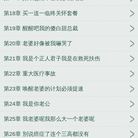
第18章 买一送一临终关怀套餐
第19章 醒醒吧我的傻白甜总裁
第20章 老婆好像被我嚇哭了
第21章 我是个正人君子我是在救死扶伤
第22章 重大医疗事故
第23章 唤醒老婆的计划必须提速
第24章 我是你老公
第25章 我老婆呢我那么大一个老婆呢
第26章 別说癌症了连个三高都没有