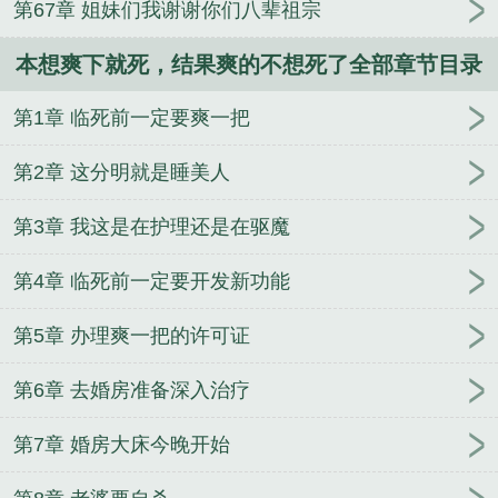
第67章 姐妹们我谢谢你们八辈祖宗
本想爽下就死，结果爽的不想死了全部章节目录
第1章 临死前一定要爽一把
第2章 这分明就是睡美人
第3章 我这是在护理还是在驱魔
第4章 临死前一定要开发新功能
第5章 办理爽一把的许可证
第6章 去婚房准备深入治疗
第7章 婚房大床今晚开始