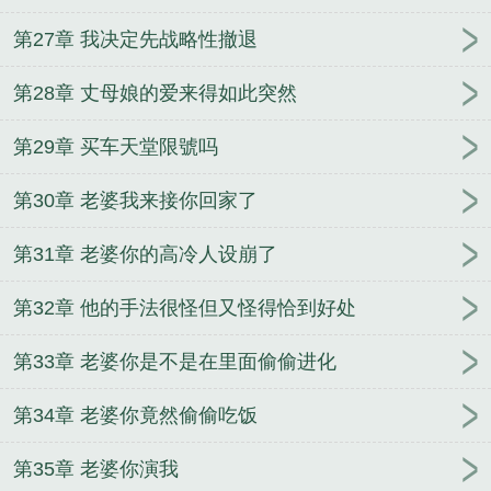
第27章 我决定先战略性撤退
第28章 丈母娘的爱来得如此突然
第29章 买车天堂限號吗
第30章 老婆我来接你回家了
第31章 老婆你的高冷人设崩了
第32章 他的手法很怪但又怪得恰到好处
第33章 老婆你是不是在里面偷偷进化
第34章 老婆你竟然偷偷吃饭
第35章 老婆你演我