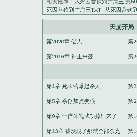
相关推荐：
从死囚营砍到并肩王 第50
死囚营砍到并肩王TXT
从死囚营砍
营砍到并肩王 大和尚o
从死囚营砍
的
天崩开局 快穿
天崩开局
从死囚
天崩开局
从死囚营砍到并肩王无弹窗
天崩
从
第2020章 借人
第2
砍到并肩王笔趣阁
天崩开局从死囚
第2016章 神主来袭
第2
第1章 死囚营爆起杀人
第
第5章 杀俘加点变强
第
第9章 十倍体魄武功掉出来了
第
第13章 被发现了那就全部杀光
第