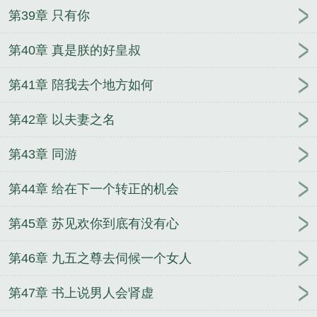
第39章 只有你
第40章 真是朕的好皇叔
第41章 陪我去个地方如何
第42章 以夫妻之名
第43章 同游
第44章 给在下一个转正的机会
第45章 苏见欢你到底有没有心
第46章 九五之尊去伺候一个女人
第47章 书上说男人会肾虚