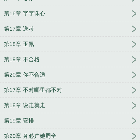
第16章 字字诛心
第17章 送考
第18章 玉佩
第19章 不合格
第20章 你不合适
第17章 不对哪里都不对
第18章 说走就走
第19章 安排
第20章 务必户她周全