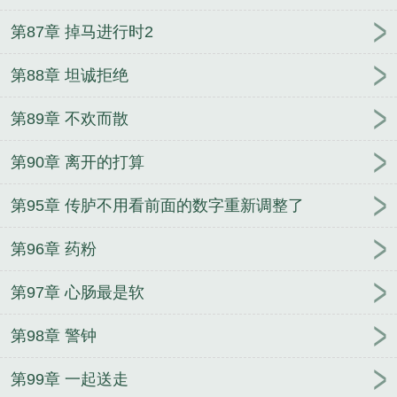
第87章 掉马进行时2
第88章 坦诚拒绝
第89章 不欢而散
第90章 离开的打算
第95章 传胪不用看前面的数字重新调整了
第96章 药粉
第97章 心肠最是软
第98章 警钟
第99章 一起送走