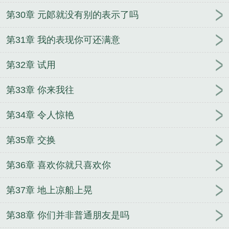
第30章 元郞就没有别的表示了吗
第31章 我的表现你可还满意
第32章 试用
第33章 你来我往
第34章 令人惊艳
第35章 交换
第36章 喜欢你就只喜欢你
第37章 地上凉船上晃
第38章 你们并非普通朋友是吗