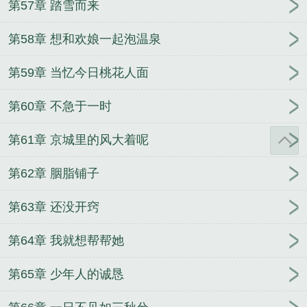
第57章 踏雪而来
第58章 想和欢娘一起泡温泉
第59章 当忆今日桃花人面
第60章 不急于一时
第61章 京城里的风大着呢
第62章 胭脂铺子
第63章 还没开窍
第64章 我就想帮帮她
第65章 少年人的诚恳