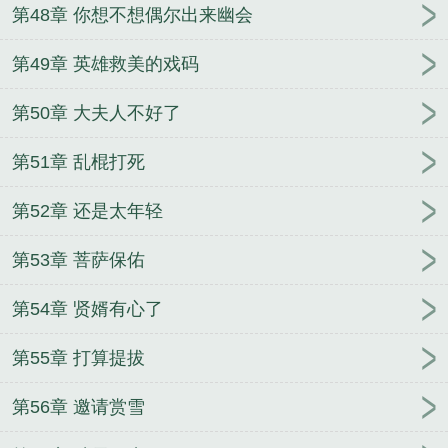
第48章 你想不想偶尔出来幽会
第49章 英雄救美的戏码
第50章 大夫人不好了
第51章 乱棍打死
第52章 还是太年轻
第53章 菩萨保佑
第54章 贤婿有心了
第55章 打算提拔
第56章 邀请赏雪