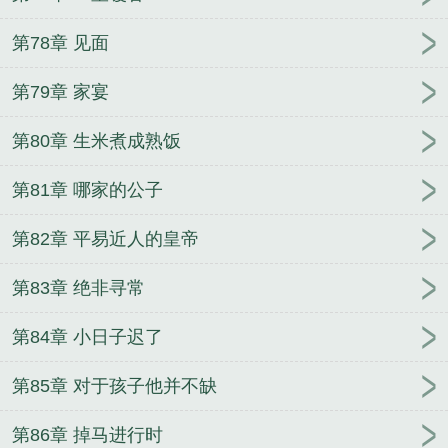
第78章 见面
第79章 家宴
第80章 生米煮成熟饭
第81章 哪家的公子
第82章 平易近人的皇帝
第83章 绝非寻常
第84章 小日子迟了
第85章 对于孩子他并不缺
第86章 掉马进行时