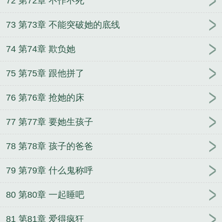
72 第72章 不作不死
73 第73章 不能突破她的底线
74 第74章 欺负她
75 第75章 跟他拼了
76 第76章 抢她的床
77 第77章 要她生孩子
78 第78章 孩子的爸爸
79 第79章 什么鬼称呼
80 第80章 一起睡吧
81 第81章 爱得疯狂