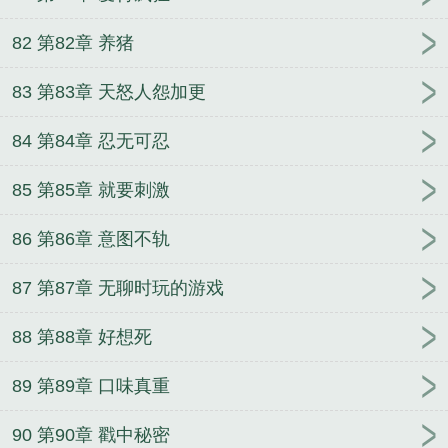
82 第82章 养猪
83 第83章 天怒人怨加更
84 第84章 忍无可忍
85 第85章 就要刺激
86 第86章 意图不轨
87 第87章 无聊时玩的游戏
88 第88章 好想死
89 第89章 口味真重
90 第90章 戳中秘密