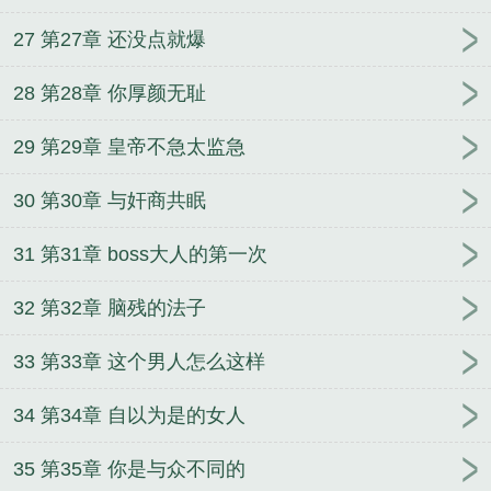
27 第27章 还没点就爆
28 第28章 你厚颜无耻
29 第29章 皇帝不急太监急
30 第30章 与奸商共眠
31 第31章 boss大人的第一次
32 第32章 脑残的法子
33 第33章 这个男人怎么这样
34 第34章 自以为是的女人
35 第35章 你是与众不同的