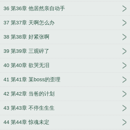
36 第36章 他居然亲自动手
37 第37章 天啊怎么办
38 第38章 好紧张啊
39 第39章 三观碎了
40 第40章 欲哭无泪
41 第41章 某boss的歪理
42 第42章 当爸的计划
43 第43章 不停生生生
44 第44章 惊魂未定