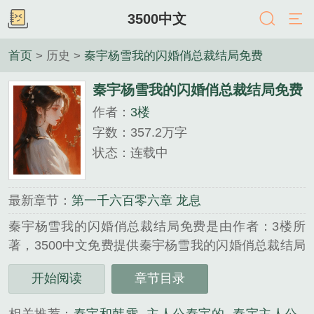
3500中文
首页
> 历史 >
秦宇杨雪我的闪婚俏总裁结局免费
秦宇杨雪我的闪婚俏总裁结局免费
作者：
3楼
字数：357.2万字
状态：连载中
最新章节：
第一千六百零六章 龙息
秦宇杨雪我的闪婚俏总裁结局免费是由作者：3楼所
著，3500中文免费提供秦宇杨雪我的闪婚俏总裁结局
免费全文在线阅读。
开始阅读
章节目录
三秒记住本站：3500中文 网址：www.3500zw.com...
《秦宇杨雪我的闪婚俏总裁结局免费》是3楼精心创作