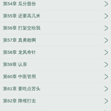
第54章 瓜分股份
第55章 还要高几米
第56章 打架交给我
第57章 真勇敢啊
第58章 龙凤奇针
第59章 认亲
第60章 中医管用
第61章 要吃点苦头
第62章 降维打击