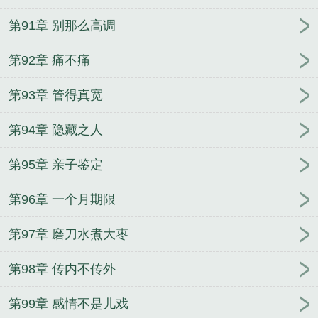
第91章 别那么高调
第92章 痛不痛
第93章 管得真宽
第94章 隐藏之人
第95章 亲子鉴定
第96章 一个月期限
第97章 磨刀水煮大枣
第98章 传内不传外
第99章 感情不是儿戏