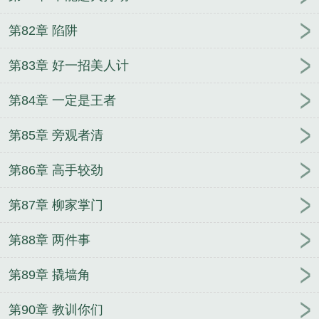
第82章 陷阱
第83章 好一招美人计
第84章 一定是王者
第85章 旁观者清
第86章 高手较劲
第87章 柳家掌门
第88章 两件事
第89章 撬墙角
第90章 教训你们