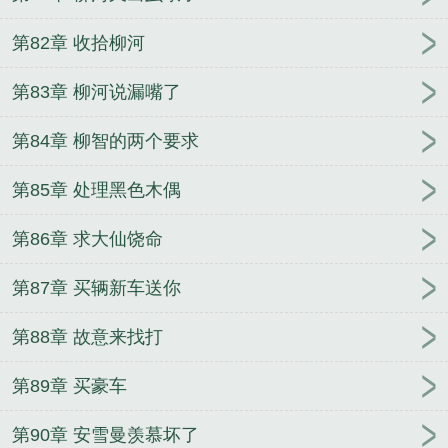
第82章 收拾柳河
第83章 柳河说漏嘴了
第84章 柳智的两个要求
第85章 处理黑色木偶
第86章 求大仙饶命
第87章 买辆新车送你
第88章 故意来找打
第89章 买豪车
第90章 安雪曼羡慕坏了