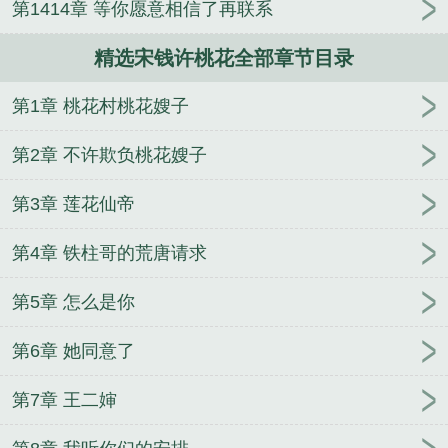
第1414章 等你愿意相信了再联系
精选宋钱许桃花全部章节目录
第1章 桃花村桃花嫂子
第2章 不许欺负桃花嫂子
第3章 莲花仙帝
第4章 铁柱哥的荒唐请求
第5章 怎么是你
第6章 她同意了
第7章 王二婶