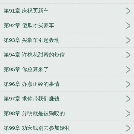
第91章 庆祝买新车
第92章 傻瓜才买豪车
第93章 买豪车引起轰动
第94章 许桃花甜蜜的短信
第95章 你总算来了
第96章 办点正经的事情
第97章 求你带我们赚钱
第98章 分明就是被狗咬的
第99章 劝宋钱别去参加婚礼