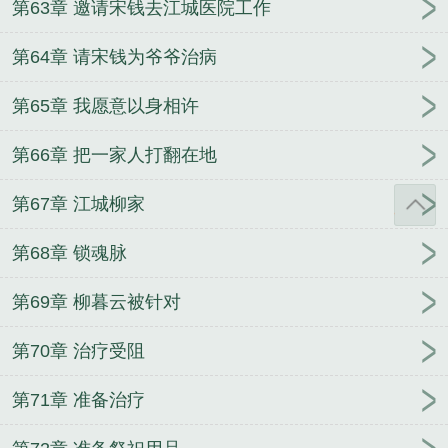
第63章 邀请宋钱去江城医院工作
第64章 请宋钱为爷爷治病
第65章 我愿意以身相许
第66章 把一家人打翻在地
第67章 江城柳家
第68章 锁魂脉
第69章 柳暮云被针对
第70章 治疗受阻
第71章 准备治疗