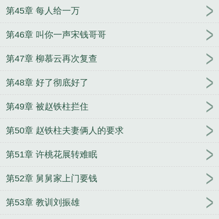
第45章 每人给一万
第46章 叫你一声宋钱哥哥
第47章 柳慕云再次复查
第48章 好了彻底好了
第49章 被赵铁柱拦住
第50章 赵铁柱夫妻俩人的要求
第51章 许桃花展转难眠
第52章 舅舅家上门要钱
第53章 教训刘振雄