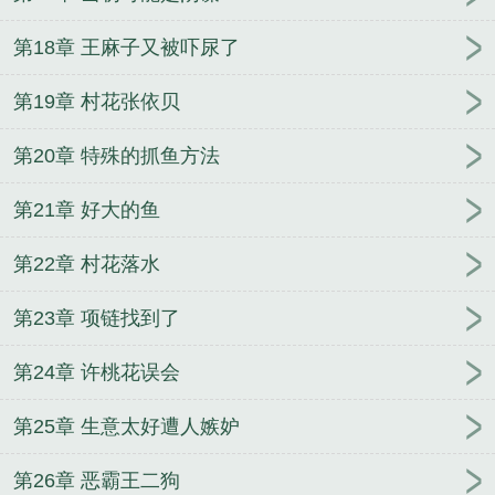
第18章 王麻子又被吓尿了
第19章 村花张依贝
第20章 特殊的抓鱼方法
第21章 好大的鱼
第22章 村花落水
第23章 项链找到了
第24章 许桃花误会
第25章 生意太好遭人嫉妒
第26章 恶霸王二狗