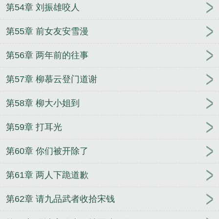
第54章 刘振雄咬人
第55章 前女友安雪漫
第56章 两年前的往事
第57章 柳慕云登门道谢
第58章 柳大小姐到
第59章 打耳光
第60章 你们被开除了
第61章 两人下跪道歉
第62章 请九品武者收拾宋钱