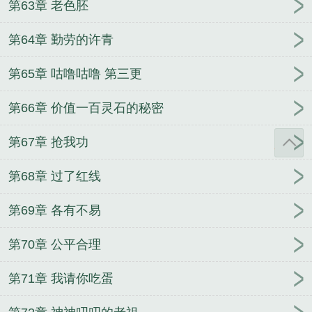
第63章 老色胚
第64章 勤劳的许青
第65章 咕噜咕噜 第三更
第66章 价值一百灵石的秘密
第67章 抢我功
第68章 过了红线
第69章 各有不易
第70章 公平合理
第71章 我请你吃蛋