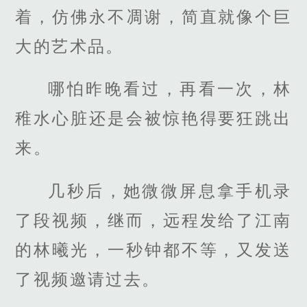
着，仿佛永不凋谢，简直就像个巨
大的艺术品。
哪怕昨晚看过，再看一次，林
稚水心脏还是会被惊艳得要狂跳出
来。
几秒后，她微微屏息拿手机录
了段视频，继而，远程发给了江南
的林曦光，一秒钟都不等，又发送
了视频邀请过去。