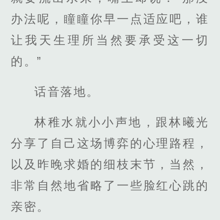
办法呢，瞳瞳你早一点适应吧，谁
让我天生理所当然要承受这一切
的。”
话音落地。
林稚水就小小声地，跟林曦光
分享了自己这场博弈的心理路程，
以及昨晚求婚的细枝末节，当然，
非常自然地省略了一些脸红心跳的
亲密。