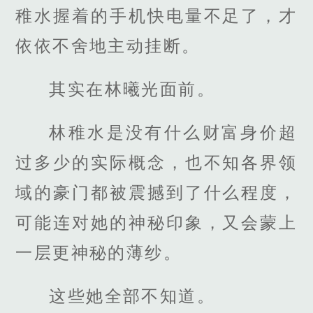
稚水握着的手机快电量不足了，才
依依不舍地主动挂断。
其实在林曦光面前。
林稚水是没有什么财富身价超
过多少的实际概念，也不知各界领
域的豪门都被震撼到了什么程度，
可能连对她的神秘印象，又会蒙上
一层更神秘的薄纱。
这些她全部不知道。