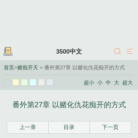
3500中文
首页
>
赌痴开天
> 番外第27章 以赌化仇花痴开的方式
超小
小
中
大
超大
番外第27章 以赌化仇花痴开的方式
上一章
目录
下一页