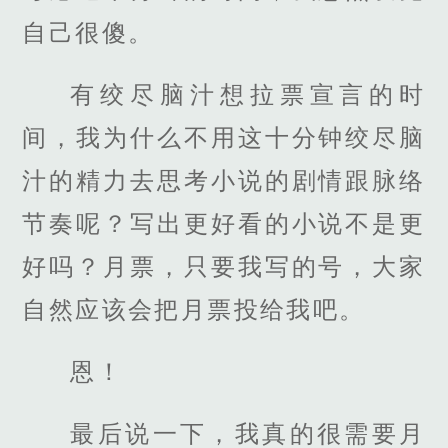
自己很傻。
有绞尽脑汁想拉票宣言的时
间，我为什么不用这十分钟绞尽脑
汁的精力去思考小说的剧情跟脉络
节奏呢？写出更好看的小说不是更
好吗？月票，只要我写的号，大家
自然应该会把月票投给我吧。
恩！
最后说一下，我真的很需要月