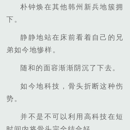
朴钟焕在其他韩州新兵地簇拥
下。
静静地站在床前看着自己的兄
弟如今地惨样。
随和的面容渐渐阴沉了下去。
如今地科技，骨头折断这种伤
势。
并不是不可以利用高科技在短
时间内将骨头完全结合好。