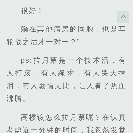
很好！
躺在其他病房的同胞，也是车
轮战之后才一对一？”
ps:拉月票是一个技术活，有
人打滚，有人跪求，有人哭天抹
泪，有人煽情无比，让人看了热血
沸腾。
高楼该怎么拉月票呢？在认真
考虑近十分钟的时间，我忽然发觉