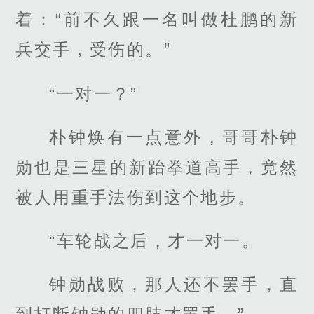
着：“前不久跟一名叫做杜鹏的新
兵交手，受伤的。”
“一对一？”
朴钟焕有一点意外，哥哥朴钟
勋也是三星的新跆拳道高手，竟然
被人用重手法伤到这个地步。
“车轮战之后，才一对一。
钟勋战败，那人还不罢手，直