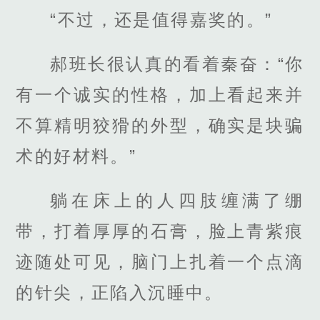
“不过，还是值得嘉奖的。”
郝班长很认真的看着秦奋：“你
有一个诚实的性格，加上看起来并
不算精明狡猾的外型，确实是块骗
术的好材料。”
躺在床上的人四肢缠满了绷
带，打着厚厚的石膏，脸上青紫痕
迹随处可见，脑门上扎着一个点滴
的针尖，正陷入沉睡中。