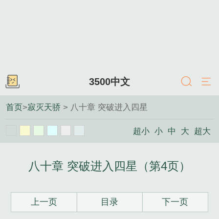
3500中文
首页
>
寂灭天骄
> 八十章 突破进入四星
超小
小
中
大
超大
八十章 突破进入四星（第4页）
上一页
目录
下一页