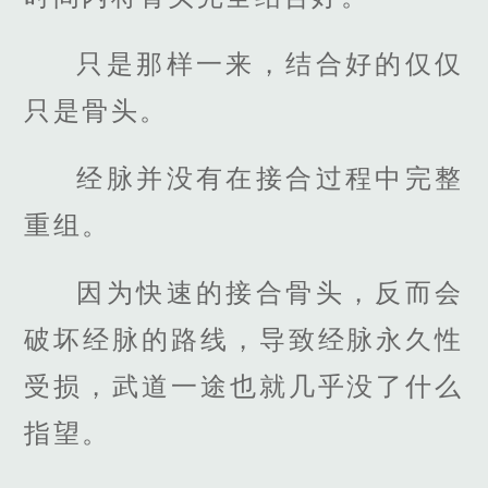
只是那样一来，结合好的仅仅
只是骨头。
经脉并没有在接合过程中完整
重组。
因为快速的接合骨头，反而会
破坏经脉的路线，导致经脉永久性
受损，武道一途也就几乎没了什么
指望。