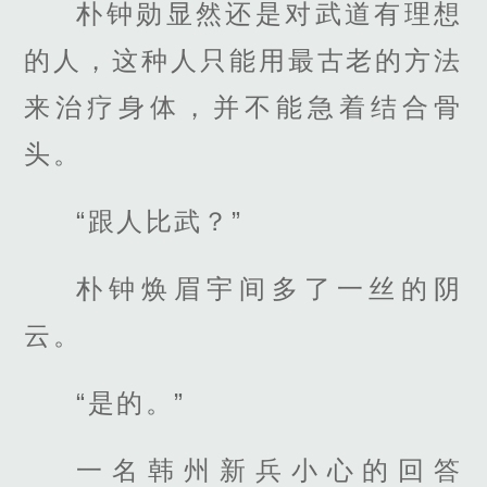
朴钟勋显然还是对武道有理想
的人，这种人只能用最古老的方法
来治疗身体，并不能急着结合骨
头。
“跟人比武？”
朴钟焕眉宇间多了一丝的阴
云。
“是的。”
一名韩州新兵小心的回答