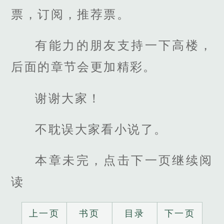
票，订阅，推荐票。
有能力的朋友支持一下高楼，
后面的章节会更加精彩。
谢谢大家！
不耽误大家看小说了。
本章未完，点击下一页继续阅
读
上一页
书页
目录
下一页