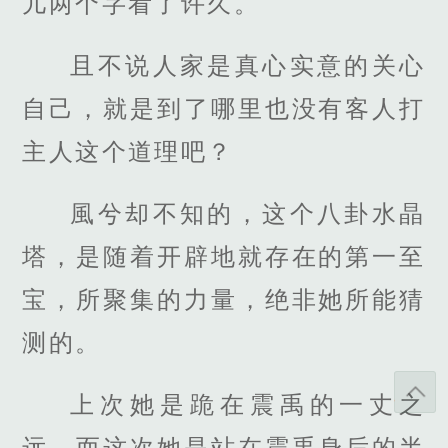
儿两个字看了许久。
且不说人家是真心实意的关心
自己，就是到了哪里也没有客人打
主人这个道理吧？
風兮却不知的，这个八卦水晶
塔，是随着开辟地就存在的第一至
宝，所聚集的力量，绝非她所能猜
测的。
上次她是跪在震禹的一丈之
远，而这次她是站在震禹身后的半