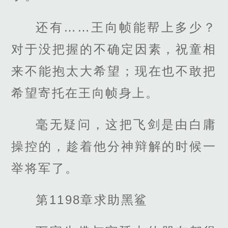
还有……王向帧能帮上多少？
对于没把握的不确定因素，祝童相
来不能抱太大希望；现在也不敢把
希望寄托在王向帧身上。
毫无疑问，这把飞剑是由白庸
操控的，趁着他分神辩解的时候一
举将军了。
第1198章求助黑鲨