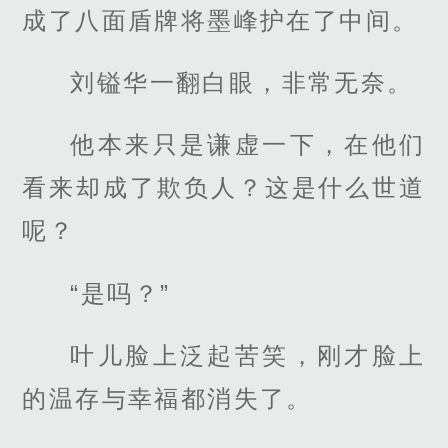
成了八面盾牌将墨峰护在了中间。
刘镒华一翻白眼，非常无奈。
他本来只是谦虚一下，在他们
看来却成了欺负人？这是什么世道
呢？
“是吗？”
叶儿脸上泛起苦笑，刚才脸上
的温存与幸福都消失了。