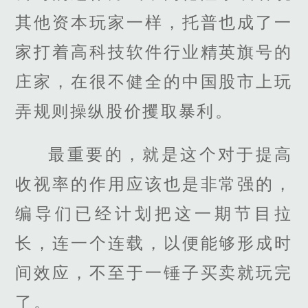
其他资本玩家一样，托普也成了一
家打着高科技软件行业精英旗号的
庄家，在很不健全的中国股市上玩
弄规则操纵股价攫取暴利。
最重要的，就是这个对于提高
收视率的作用应该也是非常强的，
编导们已经计划把这一期节目拉
长，连一个连载，以便能够形成时
间效应，不至于一锤子买卖就玩完
了。