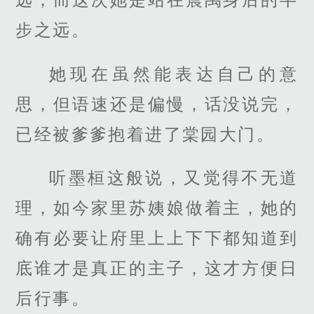
步之远。
她现在虽然能表达自己的意
思，但语速还是偏慢，话没说完，
已经被爹爹抱着进了棠园大门。
听墨桓这般说，又觉得不无道
理，如今家里苏姨娘做着主，她的
确有必要让府里上上下下都知道到
底谁才是真正的主子，这才方便日
后行事。