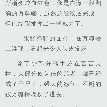
渐渐变成血红色，像是血海一般翻
涌的万魂幡，虽然还没彻底完成，
但已经能发挥出一些威力了。
一张张狰狞的面孔，在万魂幡
上浮现，看起来令人头皮发麻。
除了少部分高手还在苦苦支
撑，大部分修为低的武者，都已经
成了干尸了，强大的怨气，不断的
被万魂幡吸收了进去。