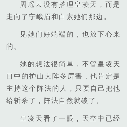
周瑶云没有搭理皇凌天，而是
走向了宁峨眉和白素她们那边。
见她们好端端的，也放下心来
的。
她的想法很简单，不管皇凌天
口中的护山大阵多厉害，他肯定是
主持这个阵法的人，只要自己把他
给斩杀了，阵法自然就破了。
皇凌天看了一眼，天空中已经