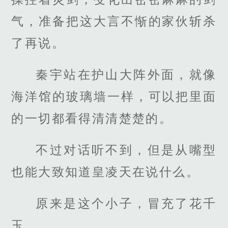
气，准备把这大言不惭的家伙斩杀
了再说。
秦宇站在护山大阵外面，就像
海洋馆的玻璃墙一样，可以把里面
的一切都看得清清楚楚的。
不过对话听不到，但是从嘴型
也能大致知道皇凌天在说什么。
原来是这个小子，冒充了花千
玉。