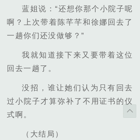
蓝姐说：“还想你那个小院子呢
啊？上次带着陈芊芊和徐娜回去了
一趟你们还没做够？”
我就知道接下来又要带着这位
回去一趟了。
没招，谁让她们认为只有回去
过小院子才算弥补了不用证书的仪
式啊。
（大结局）