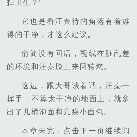
扫卫生？”
它也是看汪秦待的角落有着难
得的干净，才这么建议。
俞简没有回话，视线在脏乱差
的环境和汪秦脸上来回转悠。
这边，跟大哥谈着话，汪秦一
挥手，不算太干净的地面上，就多
出了几桶泡面和几袋小面包。
本章未完，点击下一页继续阅