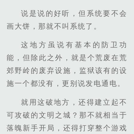
说是说的好听，但系统要不会
画大饼，那就不叫系统了。
这地方虽说有基本的防卫功
能，但除此之外，就是个荒废在荒
郊野岭的废弃设施，监狱该有的设
施一个都没有，更别说发电通电。
就用这破地方，还得建立起不
可攻破的文明之城？那不就相当于
落魄新手开局，还得打穿整个游戏