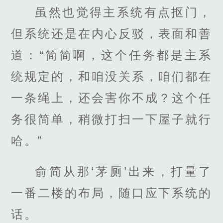
虽然也觉得主系统有点抠门，
但系统还是在内心反驳，表面和善
道：“简简啊，这个任务都是主系
统规定的，和咱没关系，咱们都在
一条绳上，还会害你不成？这个任
务很简单，稍微打扫一下屋子就行
哈。”
俞简从那‘茅厕’出来，打量了
一番二楼的布局，随口应下系统的
话。