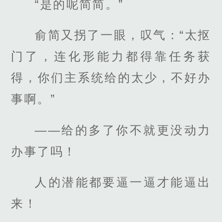
“是的呢简简。”
俞简又拐了一眼，叹气：“太抠
门了，连化形能力都得靠任务获
得，你们主系统给的太少，不好办
事啊。”
——给的多了你不就更没动力
办事了吗！
人的潜能都要逼一逼才能逼出
来！