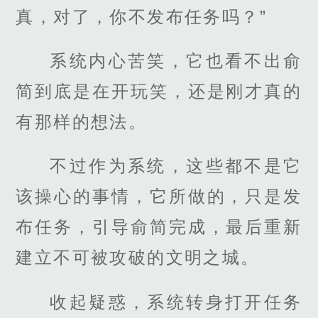
真，对了，你不发布任务吗？”
系统内心苦笑，它也看不出俞
简到底是在开玩笑，还是刚才真的
有那样的想法。
不过作为系统，这些都不是它
该操心的事情，它所做的，只是发
布任务，引导俞简完成，最后重新
建立不可被攻破的文明之城。
收起疑惑，系统转身打开任务