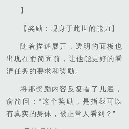
】
【奖励：现身于此世的能力】
随着描述展开，透明的面板也
出现在俞简面前，让他能更好的看
清任务的要求和奖励。
将那奖励内容反复看了几遍，
俞简问：“这个奖励，是指我可以
有真实的身体，被正常人看到？”