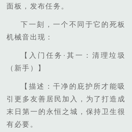
面板，发布任务。
下一刻，一个不同于它的死板
机械音出现：
【入门任务·其一：清理垃圾
（新手）】
【描述：干净的庇护所才能吸
引更多友善居民加入，为了打造成
末日第一的永恒之城，保持卫生很
有必要。