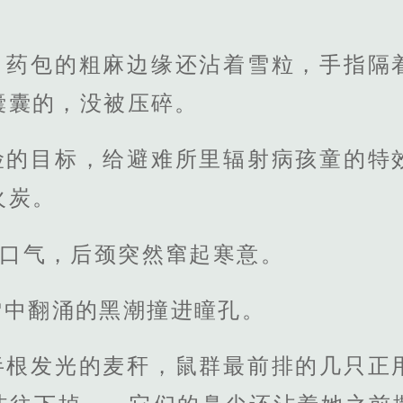
，药包的粗麻边缘还沾着雪粒，手指隔
囊囊的，没被压碎。
险的目标，给避难所里辐射病孩童的特
火炭。
半口气，后颈突然窜起寒意。
雪中翻涌的黑潮撞进瞳孔。
半根发光的麦秆，鼠群最前排的几只正