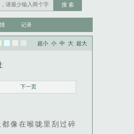
搜 索
情
记录
超小
小
中
大
超大
吐
下一页
吸都像在喉咙里刮过碎