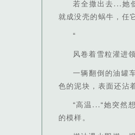
若全撒出去...
就成没壳的蜗牛，任
“
风卷着雪粒灌进
一辆翻倒的油罐
色的泥块，表面还沾
“高温...“她
的模样。