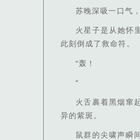
苏晚深吸一口气
火星子是从她怀
此刻倒成了救命符。
“轰！
“
火舌裹着黑烟窜
异的紫斑。
鼠群的尖啸声瞬