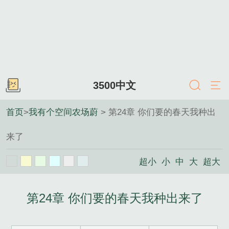
3500中文
首页
>
我有个空间农场蔚
> 第24章 你们要的春天我种出
来了
超小
小
中
大
超大
第24章 你们要的春天我种出来了