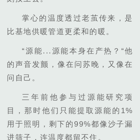
掌心的温度透过老茧传来，是
比基地供暖管道更柔和的暖。
“源能...源能本身在产热？“他
的声音发颤，像在问苏晚，又像在
问自己。
三年前他参与过源能研究项
目，那时他们只能提取源能的1%
用于照明，剩下的99%都像沙子漏
进筛子，连温度都留不住。