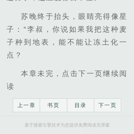
苏晚终于抬头，眼睛亮得像星
子：“李叔，你说如果我把这种麦
子种到地表，能不能让冻土化一
点？
本章未完，点击下一页继续阅
读
上一章
书页
目录
下一页
基于搜索引擎技术为您提供免费阅读无弹窗