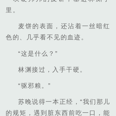
里。
麦饼的表面，还沾着一丝暗红
色的、几乎看不见的血迹。
“这是什么？”
林渊接过，入手干硬。
“驱邪粮。”
苏晚说得一本正经，“我们那儿
的规矩，遇到脏东西前吃一口，能