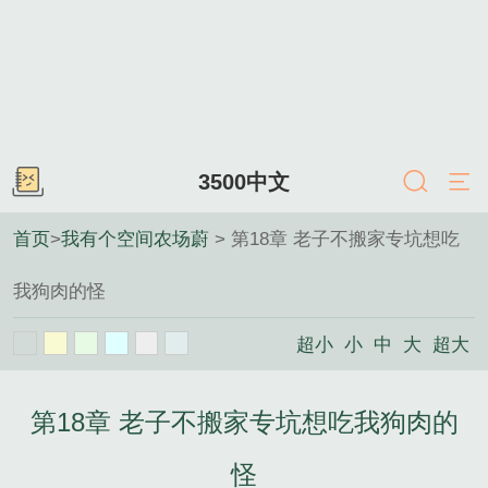
3500中文
首页
>
我有个空间农场蔚
> 第18章 老子不搬家专坑想吃
我狗肉的怪
超小
小
中
大
超大
第18章 老子不搬家专坑想吃我狗肉的
怪