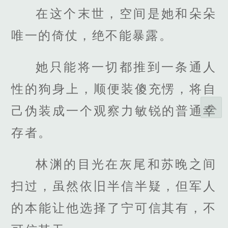
在这个末世，空间是她和朵朵
唯一的倚仗，绝不能暴露。
她只能将一切都推到一条通人
性的狗身上，顺便装傻充愣，将自
己伪装成一个观察力敏锐的普通幸
存者。
林渊的目光在灰尾和苏晚之间
扫过，虽然依旧半信半疑，但军人
的本能让他选择了宁可信其有，不