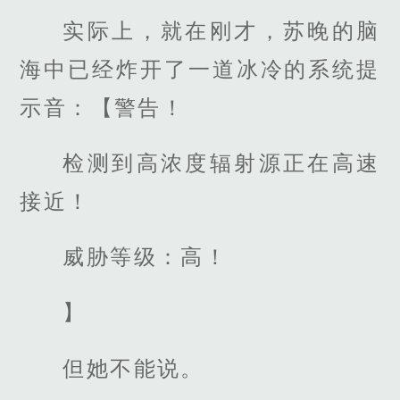
实际上，就在刚才，苏晚的脑
海中已经炸开了一道冰冷的系统提
示音：【警告！
检测到高浓度辐射源正在高速
接近！
威胁等级：高！
】
但她不能说。