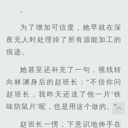
。
为了增加可信度，她早就在深
夜无人时处理掉了所有源能加工的
痕迹。
她甚至还补充了一句，视线转
向林渊身后的赵班长：“不信你问
赵班长，我昨天还送了他一片‘铁
味防鼠片’呢，也是用这个做的。”
赵班长一愣，下意识地伸手在