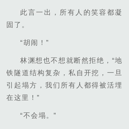
此言一出，所有人的笑容都凝
固了。
“胡闹！”
林渊想也不想就断然拒绝，“地
铁隧道结构复杂，私自开挖，一旦
引起塌方，我们所有人都得被活埋
在这里！”
“不会塌。”