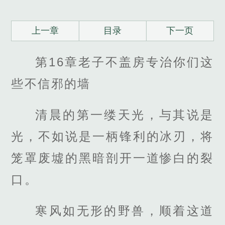
上一章
目录
下一页
第16章老子不盖房专治你们这
些不信邪的墙
清晨的第一缕天光，与其说是
光，不如说是一柄锋利的冰刃，将
笼罩废墟的黑暗剖开一道惨白的裂
口。
寒风如无形的野兽，顺着这道