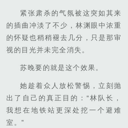
紧张肃杀的气氛被这突如其来
的插曲冲淡了不少，林渊眼中浓重
的怀疑也稍稍褪去几分，只是那审
视的目光并未完全消失。
苏晚要的就是这个效果。
她趁着众人放松警惕，立刻抛
出了自己的真正目的：“林队长，
我想在地铁站更深处挖一个避难
室。”