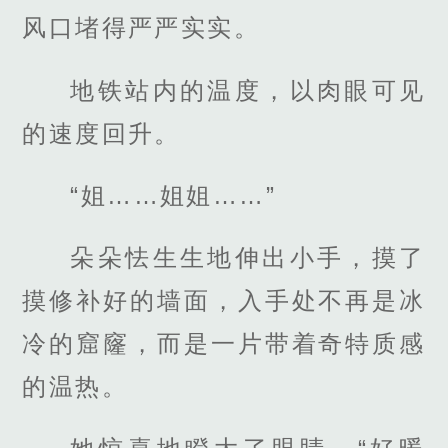
风口堵得严严实实。
地铁站内的温度，以肉眼可见
的速度回升。
“姐……姐姐……”
朵朵怯生生地伸出小手，摸了
摸修补好的墙面，入手处不再是冰
冷的窟窿，而是一片带着奇特质感
的温热。